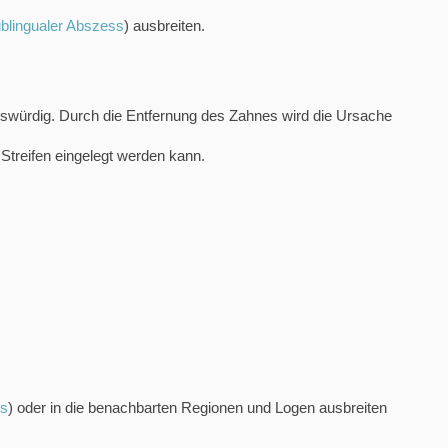
blingualer Abszess
) ausbreiten.
ngswürdig. Durch die Entfernung des Zahnes wird die Ursache
Streifen eingelegt werden kann.
ss
) oder in die benachbarten Regionen und Logen ausbreiten