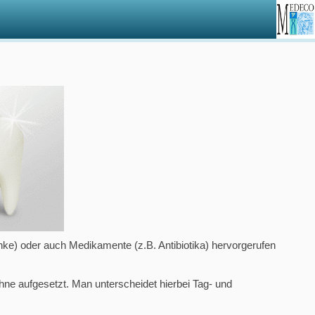
ke) oder auch Medikamente (z.B. Antibiotika) hervorgerufen
ähne aufgesetzt. Man unterscheidet hierbei Tag- und