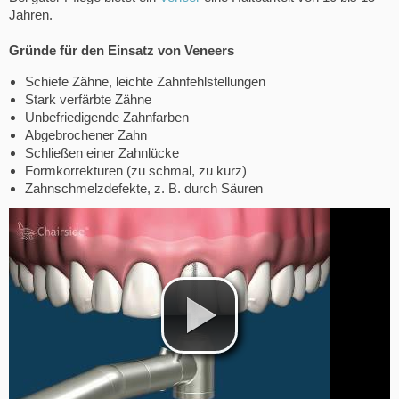
Jahren.
Gründe für den Einsatz von Veneers
Schiefe Zähne, leichte Zahnfehlstellungen
Stark verfärbte Zähne
Unbefriedigende Zahnfarben
Abgebrochener Zahn
Schließen einer Zahnlücke
Formkorrekturen (zu schmal, zu kurz)
Zahnschmelzdefekte, z. B. durch Säuren